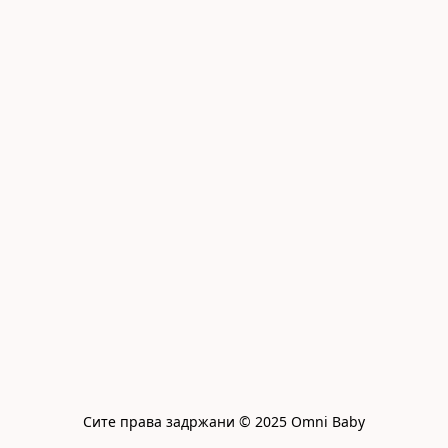
Сите права задржани © 2025 Omni Baby