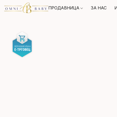
ПРОДАВНИЦА
ЗА НАС