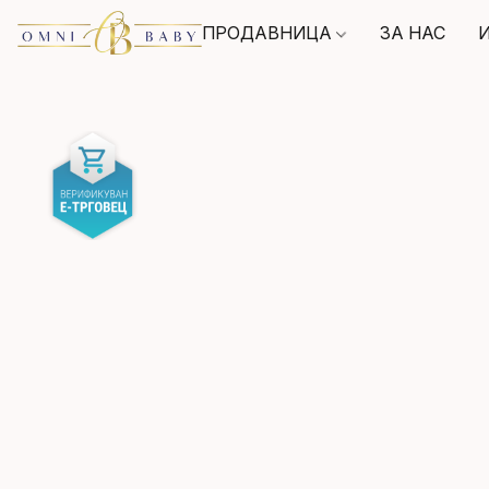
ПРОДАВНИЦА
ЗА НАС