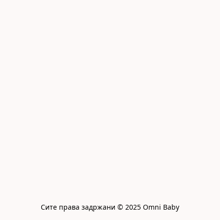
Сите права задржани © 2025 Omni Baby